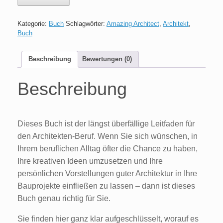
Kategorie:
Buch
Schlagwörter:
Amazing Architect
,
Architekt
,
Buch
Beschreibung
Bewertungen (0)
Beschreibung
Dieses Buch ist der längst überfällige Leitfaden für
den Architekten-Beruf. Wenn Sie sich wünschen, in
Ihrem beruflichen Alltag öfter die Chance zu haben,
Ihre kreativen Ideen umzusetzen und Ihre
persönlichen Vorstellungen guter Architektur in Ihre
Bauprojekte einfließen zu lassen – dann ist dieses
Buch genau richtig für Sie.
Sie finden hier ganz klar aufgeschlüsselt, worauf es