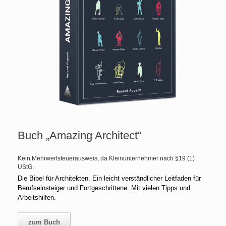
Buch „Amazing Architect“
Kein Mehrwertsteuerausweis, da Kleinunternehmer nach §19 (1)
UStG.
Die Bibel für Architekten. Ein leicht verständlicher Leitfaden für
Berufseinsteiger und Fortgeschrittene. Mit vielen Tipps und
Arbeitshilfen.
zum Buch