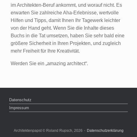
im Architekten-Beruf ankommt, und worauf nicht. Es
erwarten Sie zahlreiche Aha-Erlebnisse, wertvolle
Hilfen und Tipps, damit Ihnen Ihr Tagewerk leichter
von der Hand geht. Wenn Sie die Inhalte dieses
Buchs in die Tat umsetzen, haben Sie sehr bald eine
größere Sicherheit in Ihren Projekten, und zugleich
mehr Freiheit für Ihre Kreativität.
Werden Sie ein „amazing architect“.
Datenschutz
Impressum
Architektenpapst © Roland Rupsch, 2026
Datenschutzerklärung