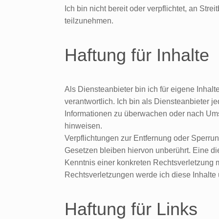
Ich bin nicht bereit oder verpflichtet, an St
teilzunehmen.
Haftung für Inhalte
Als Diensteanbieter bin ich für eigene Inha
verantwortlich. Ich bin als Diensteanbieter j
Informationen zu überwachen oder nach Umstä
hinweisen.
Verpflichtungen zur Entfernung oder Sperru
Gesetzen bleiben hiervon unberührt. Eine di
Kenntnis einer konkreten Rechtsverletzung
Rechtsverletzungen werde ich diese Inhalte
Haftung für Links