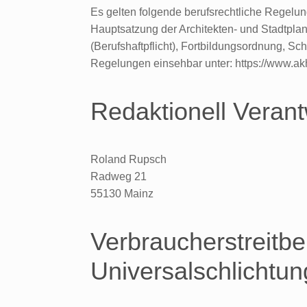
Es gelten folgende berufsrechtliche Regelun
Hauptsatzung der Architekten- und Stadtpla
(Berufshaftpflicht), Fortbildungsordnung, Sc
Regelungen einsehbar unter: https://www.ak
Redaktionell Verant
Roland Rupsch
Radweg 21
55130 Mainz
Verbraucherstreitbe
Universalschlichtun