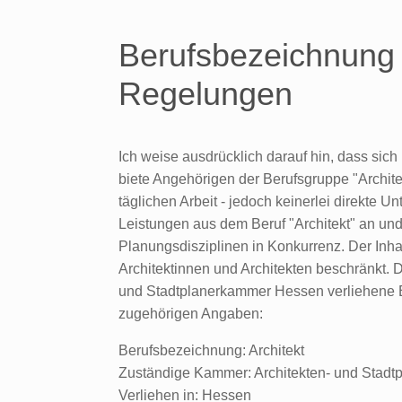
Berufsbezeichnung 
Regelungen
Ich weise ausdrücklich darauf hin, dass sich 
biete Angehörigen der Berufsgruppe "Archite
täglichen Arbeit - jedoch keinerlei direkte Un
Leistungen aus dem Beruf "Architekt" an und
Planungsdisziplinen in Konkurrenz. Der Inhal
Architektinnen und Architekten beschränkt.
und Stadtplanerkammer Hessen verliehene Be
zugehörigen Angaben:
Berufsbezeichnung: Architekt
Zuständige Kammer: Architekten- und Stad
Verliehen in: Hessen