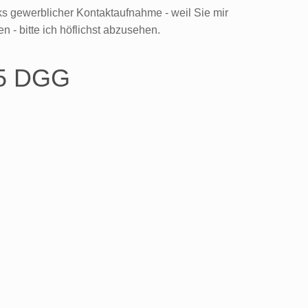
s gewerblicher Kontaktaufnahme - weil Sie mir
n - bitte ich höflichst abzusehen.
 5 DGG