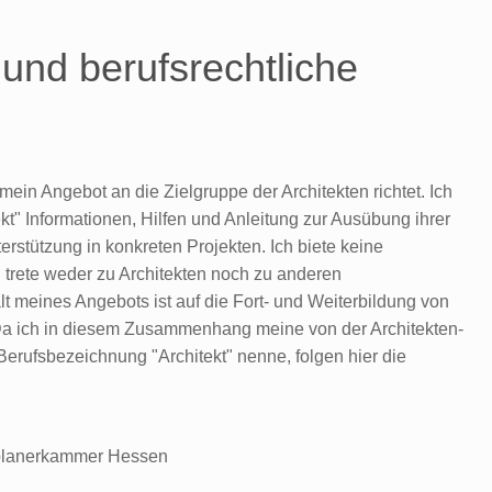
und berufsrechtliche
mein Angebot an die Zielgruppe der Architekten richtet. Ich
kt" Informationen, Hilfen und Anleitung zur Ausübung ihrer
terstützung in konkreten Projekten. Ich biete keine
 trete weder zu Architekten noch zu anderen
t meines Angebots ist auf die Fort- und Weiterbildung von
 Da ich in diesem Zusammenhang meine von der Architekten-
rufsbezeichnung "Architekt" nenne, folgen hier die
tplanerkammer Hessen