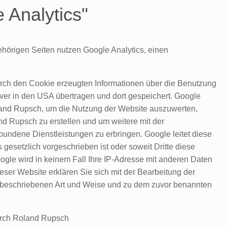
 Analytics"
hörigen Seiten nutzen Google Analytics, einen
rch den Cookie erzeugten Informationen über die Benutzung
er in den USA übertragen und dort gespeichert. Google
oland Rupsch, um die Nutzung der Website auszuwerten,
and Rupsch zu erstellen und um weitere mit der
undene Dienstleistungen zu erbringen. Google leitet diese
es gesetzlich vorgeschrieben ist oder soweit Dritte diese
ogle wird in keinem Fall Ihre IP-Adresse mit anderen Daten
eser Website erklären Sie sich mit der Bearbeitung der
 beschriebenen Art und Weise und zu dem zuvor benannten
durch Roland Rupsch