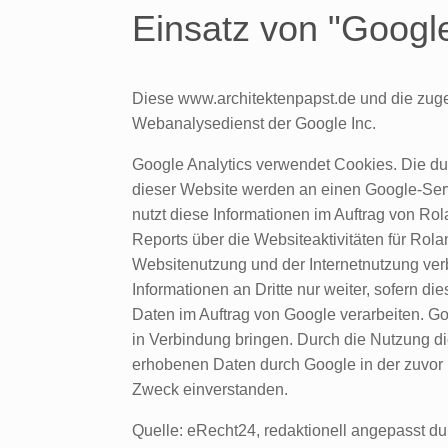
Einsatz von "Google
Diese www.architektenpapst.de und die zuge
Webanalysedienst der Google Inc.
Google Analytics verwendet Cookies. Die du
dieser Website werden an einen Google-Serv
nutzt diese Informationen im Auftrag von R
Reports über die Websiteaktivitäten für Rol
Websitenutzung und der Internetnutzung verb
Informationen an Dritte nur weiter, sofern di
Daten im Auftrag von Google verarbeiten. Go
in Verbindung bringen. Durch die Nutzung di
erhobenen Daten durch Google in der zuvor
Zweck einverstanden.
Quelle: eRecht24, redaktionell angepasst 