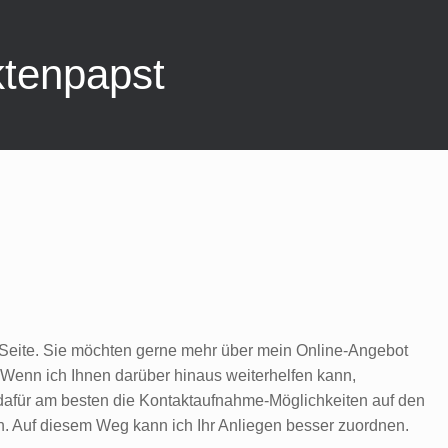
ktenpapst
Seite. Sie möchten gerne mehr über mein Online-Angebot
Wenn ich Ihnen darüber hinaus weiterhelfen kann,
e dafür am besten die Kontaktaufnahme-Möglichkeiten auf den
n. Auf diesem Weg kann ich Ihr Anliegen besser zuordnen.