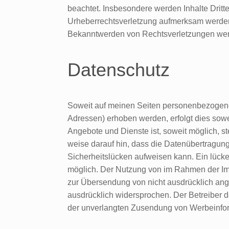
beachtet. Insbesondere werden Inhalte Dritte
Urheberrechtsverletzung aufmerksam werden
Bekanntwerden von Rechtsverletzungen werd
Datenschutz
Soweit auf meinen Seiten personenbezogene
Adressen) erhoben werden, erfolgt dies sowei
Angebote und Dienste ist, soweit möglich, 
weise darauf hin, dass die Datenübertragung 
Sicherheitslücken aufweisen kann. Ein lücken
möglich. Der Nutzung von im Rahmen der Impr
zur Übersendung von nicht ausdrücklich ange
ausdrücklich widersprochen. Der Betreiber de
der unverlangten Zusendung von Werbeinfor