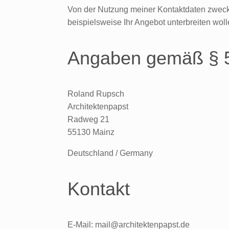
Von der Nutzung meiner Kontaktdaten zweck
beispielsweise Ihr Angebot unterbreiten wolle
Angaben gemäß §
Roland Rupsch
Architektenpapst
Radweg 21
55130 Mainz
Deutschland / Germany
Kontakt
E-Mail: mail@architektenpapst.de